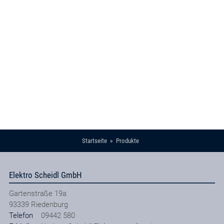
Startseite
Produkte
Elektro Scheidl GmbH
Gartenstraße 19a
93339
Riedenburg
Telefon
09442 580