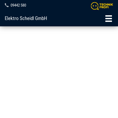
09442 580
Elektro Scheidl GmbH