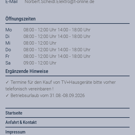
E-Mail
Norbert.Scheidl.Elektro@t-online.de
Öffnungszeiten
Mo
08:00 - 12:00 Uhr 14:00 - 18:00 Uhr
Di
08:00 - 12:00 Uhr 14:00 - 18:00 Uhr
Mi
08:00 - 12:00 Uhr
Do
08:00 - 12:00 Uhr 14:00 - 18:00 Uhr
Fr
08:00 - 12:00 Uhr 14:00 - 18:00 Uhr
Sa
09:00 - 12:00 Uhr
Ergänzende Hinweise
✓ Termine für den Kauf von TV+Hausgeräte bitte vorher
telefonisch vereinbaren !
✓ Betriebsurlaub vom 31.08.-08.09.2026
Startseite
Anfahrt & Kontakt
Impressum