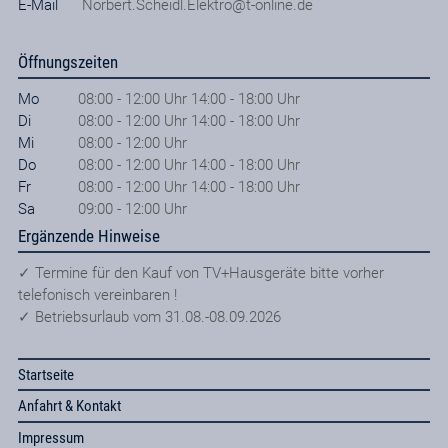
E-Mail
Norbert.Scheidl.Elektro@t-online.de
Öffnungszeiten
Mo
08:00 - 12:00 Uhr 14:00 - 18:00 Uhr
Di
08:00 - 12:00 Uhr 14:00 - 18:00 Uhr
Mi
08:00 - 12:00 Uhr
Do
08:00 - 12:00 Uhr 14:00 - 18:00 Uhr
Fr
08:00 - 12:00 Uhr 14:00 - 18:00 Uhr
Sa
09:00 - 12:00 Uhr
Ergänzende Hinweise
✓ Termine für den Kauf von TV+Hausgeräte bitte vorher
telefonisch vereinbaren !
✓ Betriebsurlaub vom 31.08.-08.09.2026
Startseite
Anfahrt & Kontakt
Impressum