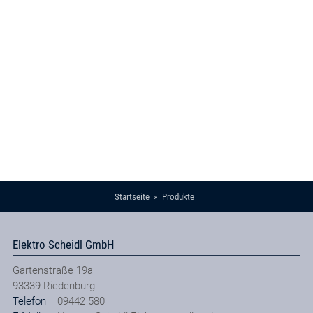
Startseite
Produkte
Elektro Scheidl GmbH
Gartenstraße 19a
93339
Riedenburg
Telefon
09442 580