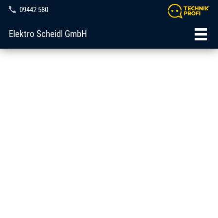
09442 580
Elektro Scheidl GmbH