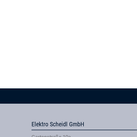
Elektro Scheidl GmbH