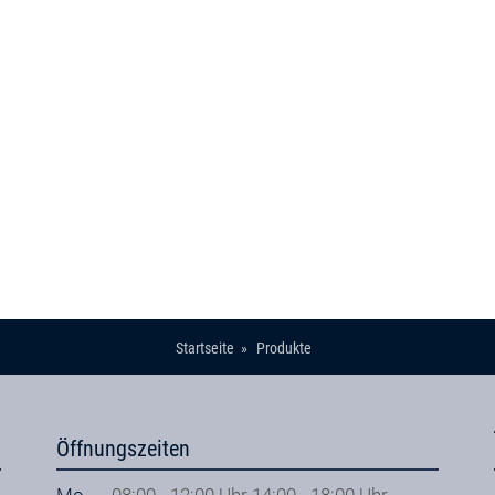
Startseite
Produkte
Öffnungszeiten