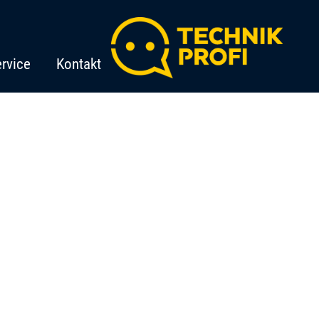
rvice
Kontakt