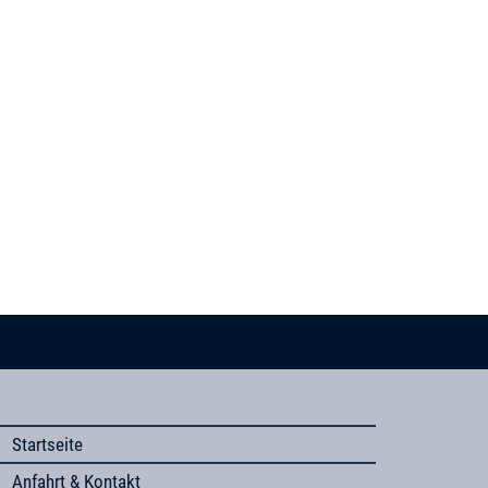
Startseite
Anfahrt & Kontakt