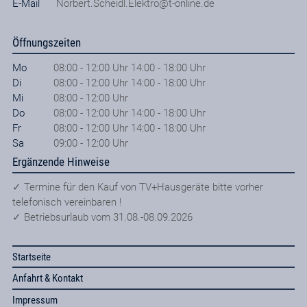
E-Mail
Norbert.Scheidl.Elektro@t-online.de
Öffnungszeiten
Mo
08:00 - 12:00 Uhr 14:00 - 18:00 Uhr
Di
08:00 - 12:00 Uhr 14:00 - 18:00 Uhr
Mi
08:00 - 12:00 Uhr
Do
08:00 - 12:00 Uhr 14:00 - 18:00 Uhr
Fr
08:00 - 12:00 Uhr 14:00 - 18:00 Uhr
Sa
09:00 - 12:00 Uhr
Ergänzende Hinweise
✓ Termine für den Kauf von TV+Hausgeräte bitte vorher
telefonisch vereinbaren !
✓ Betriebsurlaub vom 31.08.-08.09.2026
Startseite
Anfahrt & Kontakt
Impressum