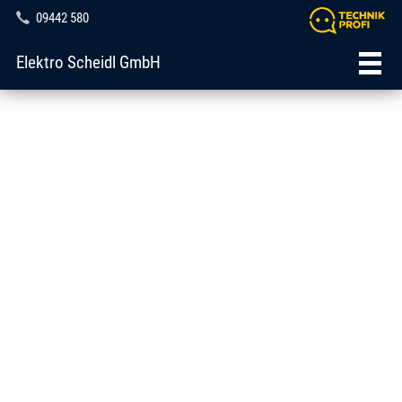
09442 580
Elektro Scheidl GmbH