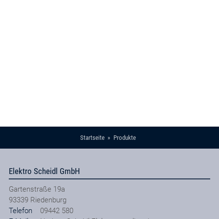
Startseite
Produkte
Elektro Scheidl GmbH
Gartenstraße 19a
93339
Riedenburg
Telefon
09442 580