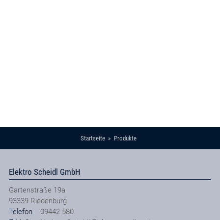
Startseite
Produkte
Elektro Scheidl GmbH
Gartenstraße 19a
93339
Riedenburg
Telefon
09442 580