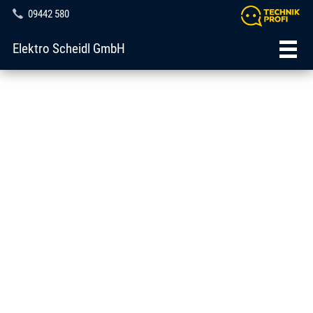
09442 580
Elektro Scheidl GmbH