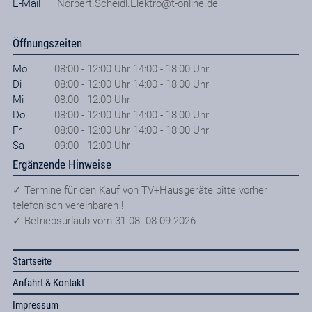
E-Mail
Norbert.Scheidl.Elektro@t-online.de
Öffnungszeiten
Mo
08:00 - 12:00 Uhr 14:00 - 18:00 Uhr
Di
08:00 - 12:00 Uhr 14:00 - 18:00 Uhr
Mi
08:00 - 12:00 Uhr
Do
08:00 - 12:00 Uhr 14:00 - 18:00 Uhr
Fr
08:00 - 12:00 Uhr 14:00 - 18:00 Uhr
Sa
09:00 - 12:00 Uhr
Ergänzende Hinweise
✓ Termine für den Kauf von TV+Hausgeräte bitte vorher
telefonisch vereinbaren !
✓ Betriebsurlaub vom 31.08.-08.09.2026
Startseite
Anfahrt & Kontakt
Impressum