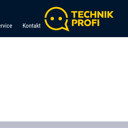
rvice
Kontakt